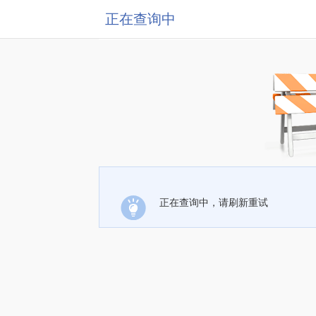
正在查询中
正在查询中，请刷新重试