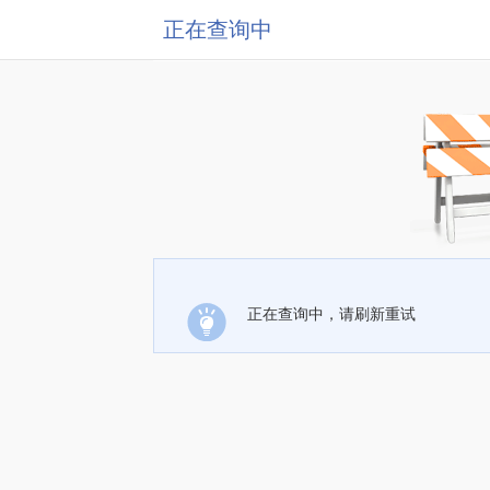
正在查询中
正在查询中，请刷新重试