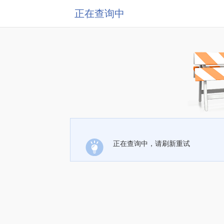
正在查询中
正在查询中，请刷新重试